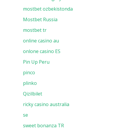
mostbet ozbekistonda
Mostbet Russia
mostbet tr
online casino au
onlone casino ES
Pin Up Peru
pinco
plinko
Qizilbilet
ricky casino australia
se
sweet bonanza TR