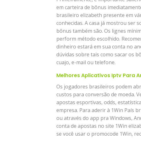
em carteira de bônus imediatament
brasileiro elizabeth presente em vár
conhecidas. A casa já mostrou ser s
bônus também são. Os lignes míni
perform método escolhido. Recome
dinheiro estará em sua conta no a
dúvidas sobre tais como sacar os b
cuajo, e-mail ou telefone.
Melhores Aplicativos Iptv Para A
Os jogadores brasileiros podem abr
custos para conversão de moeda. Ve
apostas esportivas, odds, estatísti
empresa. Para aderir à 1Win País bra
ou através do app pra Windows, And
conta de apostas no site 1Win elizab
se você usar o promocode 1Win, re