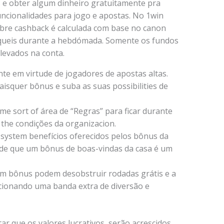
 e obter algum dinheiro gratuitamente pra
ncionalidades para jogo e apostas. No 1win
bre cashback é calculada com base no canon
níqueis durante a hebdómada. Somente os fundos
levados na conta.
te em virtude de jogadores de apostas altas.
isquer bônus e suba as suas possibilities de
me sort of área de “Regras” para ficar durante
 the condições da organizacion.
 system benefícios oferecidos pelos bônus da
de que um bônus de boas-vindas da casa é um
em bônus podem desobstruir rodadas grátis e a
icionando uma banda extra de diversão e
ar que os valores lucrativos, serão acrescidos