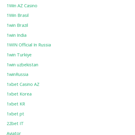
1Win AZ Casino
1Win Brasil
1win Brazil
1win India
1WIN Official In Russia
1win Turkiye
1win uzbekistan
1winRussia
1xbet Casino AZ
1xbet Korea
1xbet KR
1xbet pt
22bet IT
Aviator