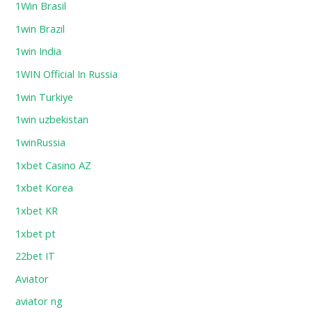
1Win Brasil
1win Brazil
1win India
1WIN Official In Russia
1win Turkiye
1win uzbekistan
1winRussia
1xbet Casino AZ
1xbet Korea
1xbet KR
1xbet pt
22bet IT
Aviator
aviator ng