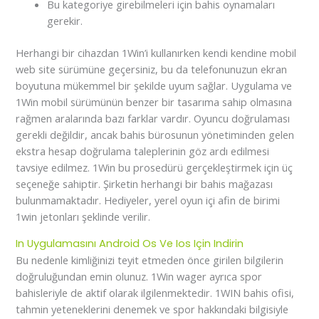
Bu kategoriye girebilmeleri için bahis oynamaları
gerekir.
Herhangi bir cihazdan 1Win’i kullanırken kendi kendine mobil
web site sürümüne geçersiniz, bu da telefonunuzun ekran
boyutuna mükemmel bir şekilde uyum sağlar. Uygulama ve
1Win mobil sürümünün benzer bir tasarıma sahip olmasına
rağmen aralarında bazı farklar vardır. Oyuncu doğrulaması
gerekli değildir, ancak bahis bürosunun yönetiminden gelen
ekstra hesap doğrulama taleplerinin göz ardı edilmesi
tavsiye edilmez. 1Win bu prosedürü gerçekleştirmek için üç
seçeneğe sahiptir. Şirketin herhangi bir bahis mağazası
bulunmamaktadır. Hediyeler, yerel oyun içi afin de birimi
1win jetonları şeklinde verilir.
In Uygulamasını Android Os Ve Ios Için Indirin
Bu nedenle kimliğinizi teyit etmeden önce girilen bilgilerin
doğruluğundan emin olunuz. 1Win wager ayrıca spor
bahisleriyle de aktif olarak ilgilenmektedir. 1WIN bahis ofisi,
tahmin yeteneklerini denemek ve spor hakkındaki bilgisiyle