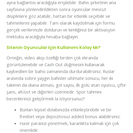
ayna bağlantısı aracılığıyla erişilebilir. Bahis şirketinin ana
sayfasına yönlendirildikten sonra oyuncular mevcut
disiplinlere göz atabilir, hattan bir etkinlik seçebilir ve
tahminlerini yapabilir. Tam olarak kaydolmak için formu
gerçek verilerinizle doldurun ve kimliğinizi bir aktivasyon
mektubu aracılığıyla hesaba bağlayın.
Sitenin Oyuncular Için Kullanımı Kolay Mı?
Örneğin, video akışı özelliği birden çok ekranda
görüntülenebilir ve Cash Out düğmesini kullanarak
kaybedilen bir bahsi zamanında durdurabilirsiniz. Ruslar
arasında sobre yaygın bahisler ultimate sonucu, her iki
takımın da diana atması, gol sayısı, ilk golü atan oyuncu, çifte
şans, alt/üst ve diğerleri üzerinedir. Spor tahmini
becerilerinizi geliştirmek la istiyorsunuz?
Bunları kişisel dolabınızda etkinleştirebilir ve bir
freebet veya depozitosuz added bonus alabilirsiniz.
Hazır paranızı yönetmek, karanlıkta kalmak için çok
önemlidir.