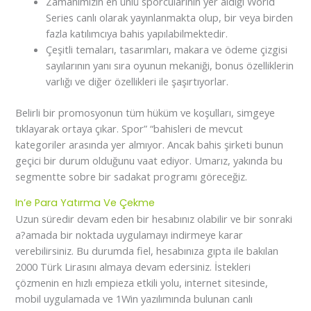
Zamanımızın en ünlü sporcularının yer aldığı World
Series canlı olarak yayınlanmakta olup, bir veya birden
fazla katılımcıya bahis yapılabilmektedir.
Çeşitli temaları, tasarımları, makara ve ödeme çizgisi
sayılarının yanı sıra oyunun mekaniği, bonus özelliklerin
varlığı ve diğer özellikleri ile şaşırtıyorlar.
Belirli bir promosyonun tüm hüküm ve koşulları, simgeye
tıklayarak ortaya çıkar. Spor” “bahisleri de mevcut
kategoriler arasında yer almıyor. Ancak bahis şirketi bunun
geçici bir durum olduğunu vaat ediyor. Umarız, yakında bu
segmentte sobre bir sadakat programı göreceğiz.
In’e Para Yatırma Ve Çekme
Uzun süredir devam eden bir hesabınız olabilir ve bir sonraki
a?amada bir noktada uygulamayı indirmeye karar
verebilirsiniz. Bu durumda fiel, hesabınıza gıpta ile bakılan
2000 Türk Lirasını almaya devam edersiniz. İstekleri
çözmenin en hızlı empieza etkili yolu, internet sitesinde,
mobil uygulamada ve 1Win yazılımında bulunan canlı