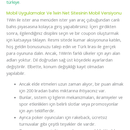
türkiye
.
Mobil Uygulamalar Ve 1win Net Sitesinin Mobil Versiyonu
1Win ile ister ana menüden ister yan araç çubuğundan canlı
bahis piyasasına kolayca giriş yapabilirsiniz. İçeri girdikten
sonra, ilgilendiğiniz disiplini seçin ve bir coupon oluşturmak
için katsayıya tıklayın. Resmi sitede kumar aksiyonuna katılın,
hoş geldin bonusunuzu talep edin ve Türk lirası ile gerçek
para oyununa dalın. Ancak, 1Win’in farklı ülkeler için ayrı alan
adları yoktur. Dil doğrudan sağ üst köşedeki ayarlardan
değiştirilir. Elbette, konum değişikliği kayıt olmadan
yapılabilir.
Ancak elde etmeleri uzun zaman alıyor, bir puan almak
için 200 liradan bahis miktarına ihtiyacınız var.
Bunlar, sistem içi liglerin mekanizmaları, ikramiyeler ve
spor etkinlikleri için belirli slotlar veya promosyonlar
için ayrı tekliflerdir.
Ayrıca poker oyuncuları için rakeback, ücretsiz
turnuvalar gibi çeşitli teşvikler de vardır.