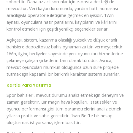
sohbettir. Daha az acil sorunlar için e-posta desteği de
mevcuttur. Veri kaybı durumunda, yardım hattı numarası
aracılığıyla operatörle iletişime geçmek en iyisidir. 1Win
aynası, oyunculara hazır paralarını, kayıplarını ve kârlarını
kontrol etmeleri için çeşitli yenilikçi seçenekler sunar.
Açıkçası, sistem, kazanma olasılığı yüksek ve düşük oranlı
bahislere depozitosuz bahis oynamanıza izin vermeyecektir.
1Win, ilginç hediyeler sayesinde yeni oyuncuları hizmetlerine
çekmeye çalışan şirketlerin tam olarak türüdür. Ayrıca,
mevcut oyuncuları mümkün olduğunca uzun süre projede
tutmak için kapsamlı bir birikimli karakter sistemi sunarlar.
Kartla Para Yatırma
Spor bahisleri, mevcut durumu analiz etmek için deneyim ve
zaman gerektirir. Bir maçın hava koşulları, istatistikler ve
oyuncu performansı gibi tüm parametrelerini analiz etmek
yıllarca pratik ve sabır gerektirir. 1win Bet’te bir hesap
oluşturmak istiyorsanız, işlem basittir.