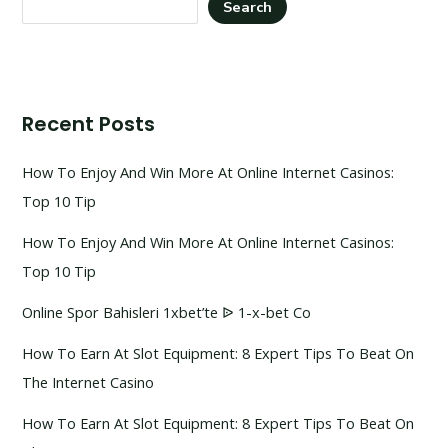
•
Search
•
•
Recent Posts
How To Enjoy And Win More At Online Internet Casinos:
Top 10 Tip
How To Enjoy And Win More At Online Internet Casinos:
Top 10 Tip
Online Spor Bahisleri 1xbet’te ᐉ 1-x-bet Co
How To Earn At Slot Equipment: 8 Expert Tips To Beat On
The Internet Casino
How To Earn At Slot Equipment: 8 Expert Tips To Beat On