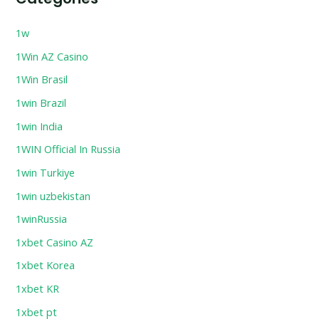
1w
1Win AZ Casino
1Win Brasil
1win Brazil
1win India
1WIN Official In Russia
1win Turkiye
1win uzbekistan
1winRussia
1xbet Casino AZ
1xbet Korea
1xbet KR
1xbet pt