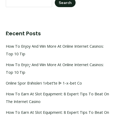
Search
•
•
•
•
•
•
•
•
Recent Posts
•
•
•
How To Enjoy And Win More At Online Internet Casinos:
•
•
•
Top 10 Tip
•
•
How To Enjoy And Win More At Online Internet Casinos:
•
Top 10 Tip
•
•
•
Online Spor Bahisleri 1xbet’te ᐉ 1-x-bet Co
•
How To Earn At Slot Equipment: 8 Expert Tips To Beat On
•
•
•
•
The Internet Casino
•
•
How To Earn At Slot Equipment: 8 Expert Tips To Beat On
•