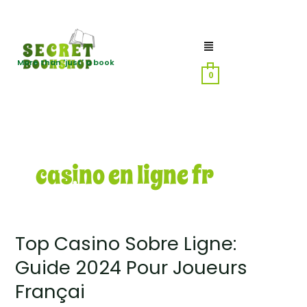
Skip
to
content
More than 'just' a book
0
casino en ligne fr
•
•
Top Casino Sobre Ligne:
Top
•
Casino
Guide 2024 Pour Joueurs
Sobre
•
•
Françai
Ligne:
Guide