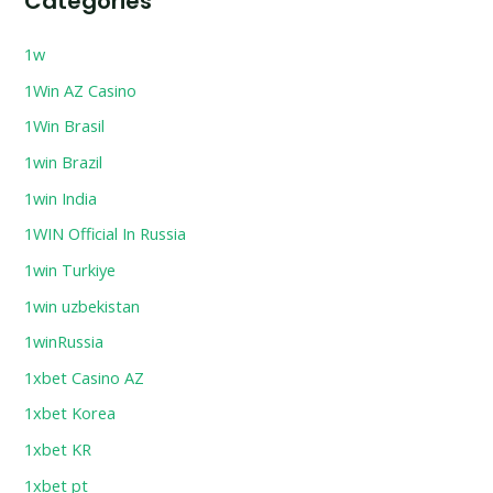
Categories
•
1w
•
•
1Win AZ Casino
•
1Win Brasil
•
1win Brazil
1win India
1WIN Official In Russia
1win Turkiye
1win uzbekistan
1winRussia
1xbet Casino AZ
1xbet Korea
•
1xbet KR
1xbet pt