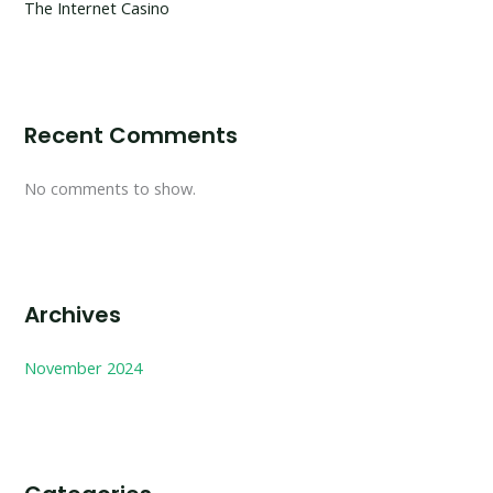
The Internet Casino
•
•
•
•
•
Recent Comments
•
•
No comments to show.
•
•
•
Archives
•
•
•
November 2024
•