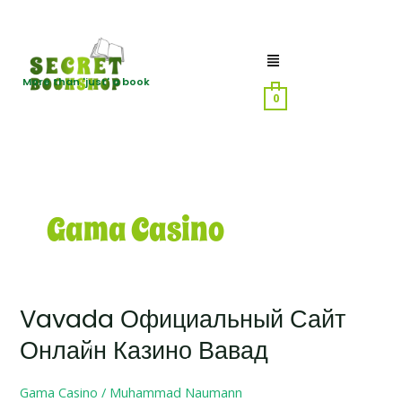
Skip
•
to
•
•
content
•
More than 'just' a book
•
0
•
•
•
•
•
•
•
•
•
•
•
•
•
•
•
Gama Casino
•
•
•
•
•
•
•
•
•
•
•
•
Vavada Официальный Сайт
Vavada
•
•
Официальный
•
Онлайн Казино Вавад
Сайт
Онлайн
•
•
•
Gama Casino
/
Muhammad Naumann
Казино
•
•