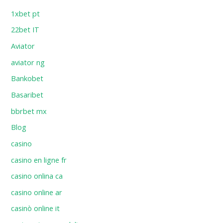
1xbet pt
22bet IT
Aviator
aviator ng
Bankobet
Basaribet
bbrbet mx
Blog
casino
casino en ligne fr
casino onlina ca
casino online ar
casinò online it