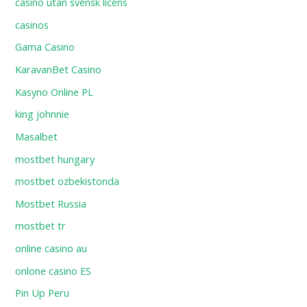
casino utan svensk licens
casinos
Gama Casino
KaravanBet Casino
Kasyno Online PL
king johnnie
Masalbet
mostbet hungary
mostbet ozbekistonda
Mostbet Russia
mostbet tr
online casino au
onlone casino ES
Pin Up Peru