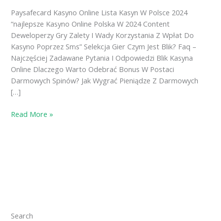
•
•
W
Paysafecard Kasyno Online Lista Kasyn W Polsce 2024
•
Polsce
“najlepsze Kasyno Online Polska W 2024 Content
•
202
•
Deweloperzy Gry Zalety I Wady Korzystania Z Wpłat Do
•
•
•
Kasyno Poprzez Sms” Selekcja Gier Czym Jest Blik? Faq –
•
Najczęściej Zadawane Pytania I Odpowiedzi Blik Kasyna
Online Dlaczego Warto Odebrać Bonus W Postaci
•
•
Darmowych Spinów? Jak Wygrać Pieniądze Z Darmowych
[…]
•
Read More »
•
•
•
•
•
•
•
•
•
•
•
•
Search