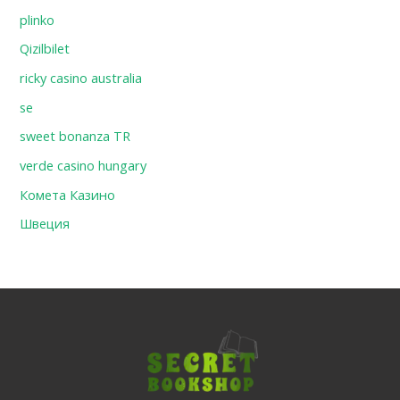
plinko
Qizilbilet
ricky casino australia
se
sweet bonanza TR
verde casino hungary
Комета Казино
Швеция