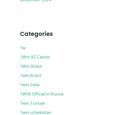
•
•
•
Categories
•
1w
1Win AZ Casino
•
1Win Brasil
1win Brazil
1win India
1WIN Official In Russia
•
1win Turkiye
1win uzbekistan