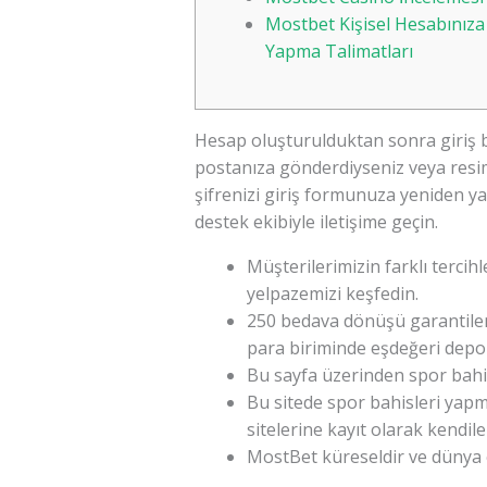
Mostbet Kişisel Hesabınıza 
•
Yapma Talimatları
Hesap oluşturulduktan sonra giriş bi
postanıza gönderdiyseniz veya resim 
şifrenizi giriş formunuza yeniden ya
destek ekibiyle iletişime geçin.
Müşterilerimizin farklı tercihl
yelpazemizi keşfedin.
250 bedava dönüşü garantile
para biriminde eşdeğeri depozi
Bu sayfa üzerinden spor bahis
Bu sitede spor bahisleri yapma
sitelerine kayıt olarak kendi
MostBet küreseldir ve dünya 