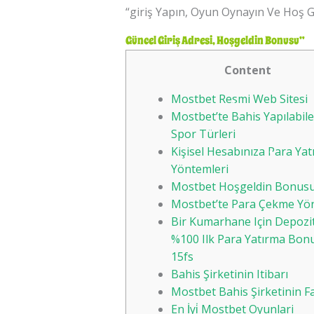
“giriş Yapın, Oyun Oynayın Ve Hoş 
Güncel Giriş Adresi, Hoşgeldin Bonusu”
Content
•
Mostbet Resmi Web Sitesi
Mostbet’te Bahis Yapılabil
Spor Türleri
Kişisel Hesabınıza Para Ya
•
Yöntemleri
Mostbet Hoşgeldin Bonus
•
Mostbet’te Para Çekme Yö
Bir Kumarhane Için Depozi
•
%100 Ilk Para Yatırma Bon
•
15fs
Bahis Şirketinin Itibarı
Mostbet Bahis Şirketinin Fa
•
•
•
En İyi̇ Mostbet Oyunlari