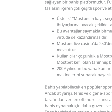
sağlayan bir bahis platformudur. Fu
fazlasını içeren çok çeşitli spor ve e
Üstelik” “Mostbet’in kayıt seç
ihtiyaçlarına uyacak şekilde t
Bu avantajlar saymakla bitmez
virtude de kazandırmasıdır.
Mostbet live casino’da 250’den
mevcuttur.
Kullanıcılar çoğunlukla Mostb
Mostbet kefil olan tanınmış bir
2009 yılından bu yana kumar ve
makinelerini sunarak başarılı
Bahis yapılabilecek en popüler sporl
Ancak at yarışı, tenis ve diğer e-spo
tarafından verilen offshore lisansı 
bahis oynamak için daha güvenli ve 
Spor bahisleri ve casino oyunları içi