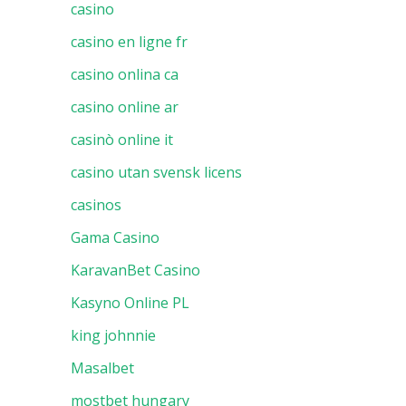
casino
casino en ligne fr
casino onlina ca
casino online ar
casinò online it
casino utan svensk licens
casinos
Gama Casino
KaravanBet Casino
Kasyno Online PL
king johnnie
Masalbet
mostbet hungary