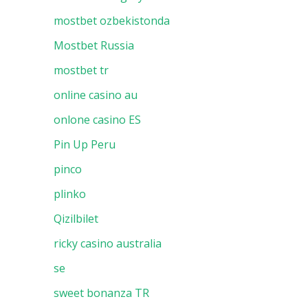
mostbet ozbekistonda
Mostbet Russia
mostbet tr
online casino au
onlone casino ES
Pin Up Peru
pinco
plinko
Qizilbilet
ricky casino australia
se
sweet bonanza TR