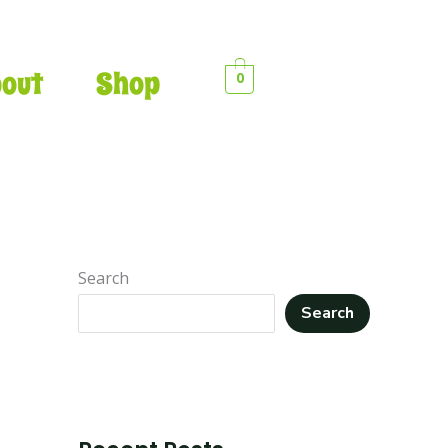
•
•
out
Shop
0
•
•
•
Search
Search