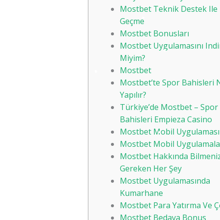
Mostbet Teknik Destek Ile 
•
Geçme
Mostbet Bonusları
Mostbet Uygulamasını Indir
Miyim?
Mostbet
Mostbet’te Spor Bahisleri N
Yapılır?
Türkiye’de Mostbet – Spor
Bahisleri Empieza Casino
•
Mostbet Mobil Uygulaması
•
•
•
Mostbet Mobil Uygulamala
Mostbet Hakkında Bilmeni
Gereken Her Şey
•
Mostbet Uygulamasında
Kumarhane
•
Mostbet Para Yatırma Ve 
Mostbet Bedava Bonus