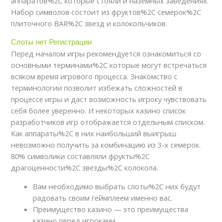
аппаратов%2C которые стояли и наземных заведениях.
Набор символов состоит из фруктов%2C семерок%2C
плиточного BAR%2C звезд и колокольчиков.
Слоты нет Регистрации
Перед началом игры рекомендуется ознакомиться со
основными терминами%2C которые могут встречаться
всяком время игрового процесса. Знакомство с
терминологии позволит избежать сложностей в
процессе игры и даст возможность игроку чувствовать
себя более уверенно. И некоторых казино список
разработчиков игр отображается отдельным списком.
Как аппараты%2C в них наибольший выигрыш
невозможно получить за комбинацию из 3-х семерок.
80% символики составляли фрукты%2C
драгоценности%2C звезды%2C колокола.
Вам необходимо выбрать слоты%2C них будут
радовать своим геймплеем именно вас.
Преимущество казино — это преимущества
казино перед игроками.