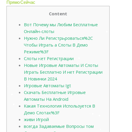
Прямо Сейчас
Content
Вот Почему мы Любим Бесплатные
Онлайн-слоты
Нужно Ли Регистрироваться%2C
Чтобы Играть а Слоты В Демо
Режиме%3F
Слоты нет Регистрации
Новые Игровые Автоматы И Слоты
Играть Бесплатно И нет Регистрации
В Новинки 2024
•
Игровые Автоматы Igt
Скачать Бесплатные Игровые
•
•
Автоматы На Android
•
•
Какая Технология Используется В
Демо Слотах%3F
живи Игрой
•
•
всегда Задаваемые Вопросы том
•