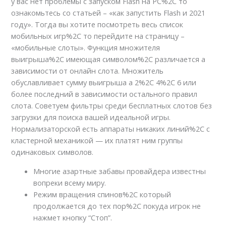
у вас нет проблемы с запуском Flash на PC%2C то
ознакомьтесь со статьей – «как запустить Flash и 2021
году». Тогда вы хотите посмотреть весь список
мобильных игр%2C то перейдите на страницу –
«мобильные слоты». Функция множителя
выигрыша%2C имеющая символом%2C различается а
зависимости от онлайн слота. Множитель
обуславливает сумму выигрыша а 2%2C 4%2C 6 или
более последний в зависимости остального правил
слота. Советуем фильтры среди бесплатных слотов без
загрузки для поиска вашей идеальной игры.
Нормализаторской есть аппараты никаких линий%2C с
кластерной механикой — их платят ним группы
одинаковых символов.
Многие азартные забавы провайдера известны
вопреки всему миру.
Режим вращения спинов%2C который
продолжается до тех пор%2C покуда игрок не
нажмет кнопку “Стоп”.