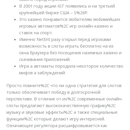
В 2001 году акции IGT появились и на третьей
крупнейшей бирже США – S%26P.
Это казино понравится любителям любимейших
игровых автоматов%2C игр онлайн-казино и
ставок на спорт.
Именно NetEnt разу открыл перед игроками
возможность в слоты играть бесплатно на из
окна браузера без посещения наземных казино и
скачивания приложений.
Игра а автоматы породила некоторое количество
мифов а заблуждений.
Просто помните%2C что ни одна стратегия для слотов
только обеспечивает победу в долгосрочной
перспективе. В отличие от их%2C современные онлайн-
слоты предлагают высококачественную графику%2C
музыку и звуковые эффекты%2C а также специальные
функции%2C которые делают игру интересней.
Означающее регулятора расшифровывается как