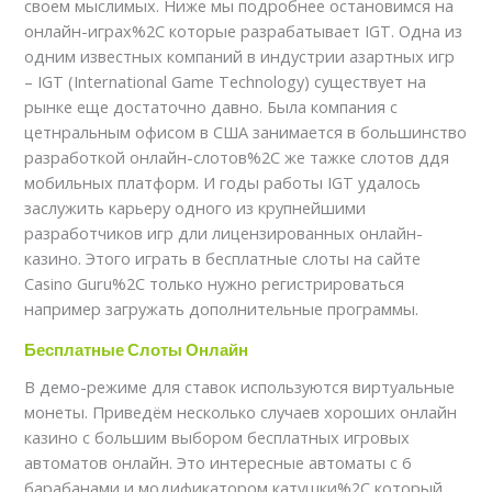
своем мыслимых. Ниже мы подробнее остановимся на
онлайн-играх%2C которые разрабатывает IGT. Одна из
одним известных компаний в индустрии азартных игр
– IGT (International Game Technology) существует на
рынке еще достаточно давно. Была компания с
цетнральным офисом в США занимается в большинство
разработкой онлайн-слотов%2C же тажке слотов ддя
мобильных платформ. И годы работы IGT удалось
заслужить карьеру одного из крупнейшими
разработчиков игр дли лицензированных онлайн-
казино. Этого играть в бесплатные слоты на сайте
Casino Guru%2C только нужно регистрироваться
например загружать дополнительные программы.
Бесплатные Слоты Онлайн
В демо-режиме для ставок используются виртуальные
монеты. Приведём несколько случаев хороших онлайн
казино с большим выбором бесплатных игровых
автоматов онлайн. Это интересные автоматы с 6
барабанами и модификатором катушки%2C который