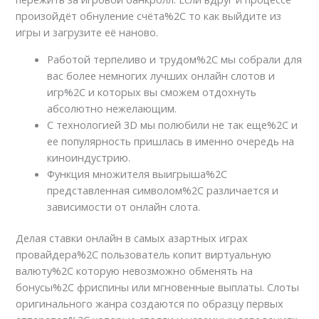
произойдёт обнуление счёта%2C то как выйдите из
игры и загрузите её наново.
Работой терпеливо и трудом%2C мы собрали для
вас более немногих лучших онлайн слотов и
игр%2C и которых вы сможем отдохнуть
абсолютно нежелающим.
С технологией 3D мы полюбили не так еще%2C и
ее популярность пришлась в именно очередь на
киноиндустрию.
Функция множителя выигрыша%2C
представленная символом%2C различается и
зависимости от онлайн слота.
Делая ставки онлайн в самых азартных играх
провайдера%2C пользователь копит виртуальную
валюту%2C которую невозможно обменять на
бонусы%2C фриспины или мгновенные выплаты. Слоты
оригинального жанра создаются по образцу первых