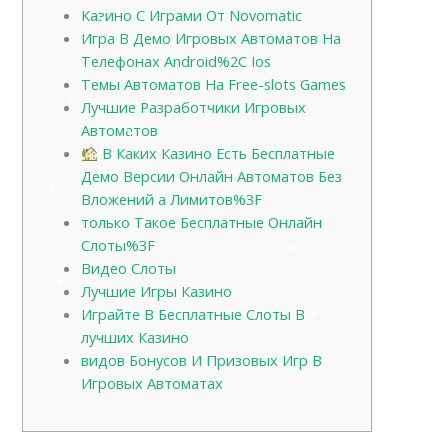
Казино С Играми От Novomatic
•
Игра В Демо Игровых Автоматов На
•
Телефонах Android%2C Ios
•
Темы Автоматов На Free-slots Games
•
•
•
Лучшие Разработчики Игровых
Автоматов
•
В Каких Казино Есть Бесплатные
Демо Версии Онлайн Автоматов Без
Вложений а Лимитов%3F
•
только Такое Бесплатные Онлайн
Слоты%3F
•
Видео Слоты
Лучшие Игры Казино
Играйте В Бесплатные Слоты В
лучших Казино
видов Бонусов И Призовых Игр В
•
•
•
Игровых Автоматах
•
•