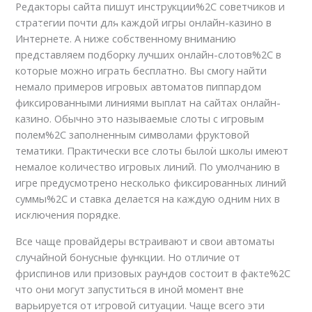
Редакторы сайта пишут инструкции%2C советчиков и
•
•
стратегии почти для каждой игры онлайн-казино в
•
•
Интернете. А ниже собственному вниманию
представляем подборку лучших онлайн-слотов%2C в
•
которые можно играть бесплатно. Вы смогу найти
•
•
немало примеров игровых автоматов пиппардом
фиксированными линиями выплат на сайтах онлайн-
•
казино. Обычно это называемые слоты с игровым
•
полем%2C заполненным символами фруктовой
•
•
тематики. Практически все слоты былой школы имеют
•
немалое количество игровых линий. По умолчанию в
игре предусмотрено несколько фиксированных линий
•
суммы%2C и ставка делается на каждую одним них в
исключения порядке.
Все чаще провайдеры встраивают и свои автоматы
•
случайной бонусные функции. Но отличие от
фриспинов или призовых раундов состоит в факте%2C
что они могут запуститься в иной момент вне
•
варьируется от игровой ситуации. Чаще всего эти
•
•