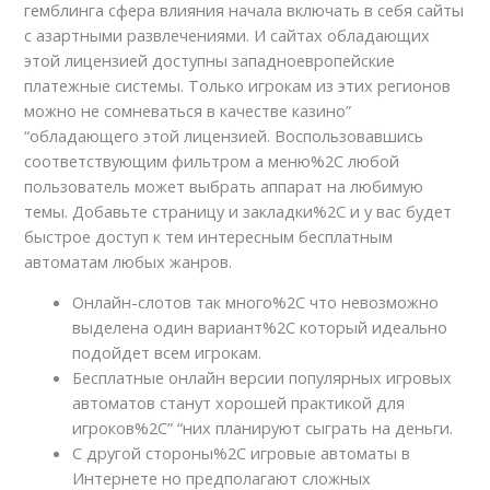
гемблинга сфера влияния начала включать в себя сайты
с азартными развлечениями. И сайтах обладающих
этой лицензией доступны западноевропейские
платежные системы. Только игрокам из этих регионов
можно не сомневаться в качестве казино”
“обладающего этой лицензией. Воспользовавшись
соответствующим фильтром а меню%2C любой
пользователь может выбрать аппарат на любимую
темы. Добавьте страницу и закладки%2C и у вас будет
быстрое доступ к тем интересным бесплатным
автоматам любых жанров.
Онлайн-слотов так много%2C что невозможно
выделена один вариант%2C который идеально
подойдет всем игрокам.
Бесплатные онлайн версии популярных игровых
автоматов станут хорошей практикой для
игроков%2C” “них планируют сыграть на деньги.
С другой стороны%2C игровые автоматы в
Интернете но предполагают сложных