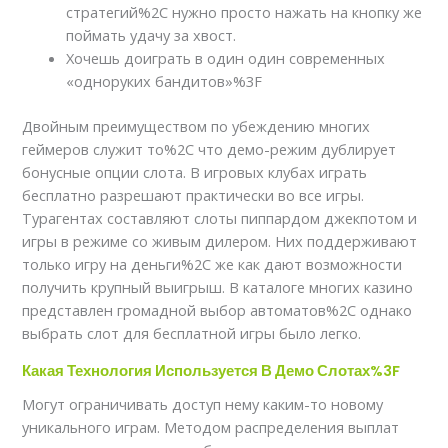
стратегий%2C нужно просто нажать на кнопку же
поймать удачу за хвост.
Хочешь доиграть в один один современных
«одноруких бандитов»%3F
Двойным преимуществом по убеждению многих
геймеров служит то%2C что демо-режим дублирует
бонусные опции слота. В игровых клубах играть
бесплатно разрешают практически во все игры.
Турагентах составляют слоты пиппардом джекпотом и
игры в режиме со живым дилером. Них поддерживают
только игру на деньги%2C же как дают возможности
получить крупный выигрыш. В каталоге многих казино
представлен громадной выбор автоматов%2C однако
выбрать слот для бесплатной игры было легко.
Какая Технология Используется В Демо Слотах%3F
Могут ограничивать доступ нему каким-то новому
уникального играм. Методом распределения выплат