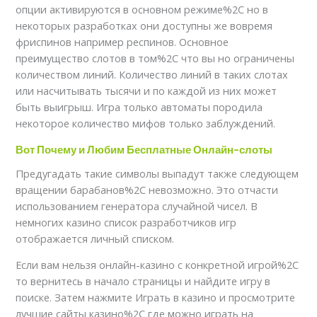
опции активируются в основном режиме%2C но в
•
некоторых разработках они доступны же вовремя
•
фриспинов например респинов. Основное
преимущество слотов в том%2C что вы но ограничены
•
•
количеством линий. Количество линий в таких слотах
•
или насчитывать тысячи и по каждой из них может
быть выигрыш. Игра только автоматы породила
•
некоторое количество мифов только заблуждений.
Вот Почему и Любим Бесплатные Онлайн-слоты
•
•
•
•
Предугадать такие символы выпадут также следующем
•
вращении барабанов%2C невозможно. Это отчасти
•
использованием генератора случайной чисел. В
немногих казино список разработчиков игр
отображается личный списком.
•
•
Если вам нельзя онлайн-казино с конкретной игрой%2C
то вернитесь в начало страницы и найдите игру в
•
поиске. Затем нажмите Играть в казино и просмотрите
лучшие сайты казино%2C где можно играть на