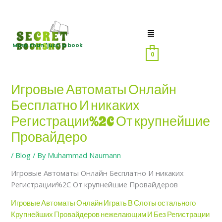
Skip
to
content
More than 'just' a book
0
Игровые Автоматы Онлайн
Бесплатно И никаких
Регистрации%2C От крупнейшие
Провайдеро
/
Blog
/ By
Muhammad Naumann
Игровые Автоматы Онлайн Бесплатно И никаких
Регистрации%2C От крупнейшие Провайдеров
Игровые Автоматы Онлайн Играть В Слоты остального
Крупнейших Провайдеров нежелающим И Без Регистрации