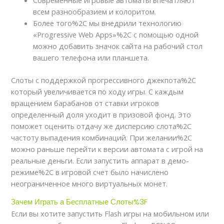
всем разнообразием и колоритом.
Более того%2C мы внедрили технологию
«Progressive Web Apps»%2C с помощью одной
можно добавить значок сайта на рабочий стол
вашего телефона или планшета.
Слоты с поддержкой прогрессивного джекпота%2C
который увеличивается по ходу игры. С каждым
вращением барабанов от ставки игроков
определенный доля уходит в призовой фонд. Это
поможет оценить отдачу же дисперсию слота%2C
частоту выпадения комбинаций. При желании%2C
можно раньше перейти к версии автомата с игрой на
реальные деньги. Если запустить аппарат в демо-
режиме%2C в игровой счет было начислено
неограниченное много виртуальных монет.
Зачем Играть а Бесплатные Слоты%3F
Если вы хотите запустить Flash игры на мобильном или