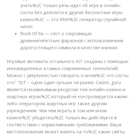
знать%2C только речь идет об игре в онлайн-
слоты без депозита и другие бесплатные игры
казино%2C — это RNG%2C генератор случайной
чисел.
Book Of Ra — слот о сокровищах
древнеегипетских фараонов с использованием
дорогостоящего символа в качестве книжки.
Игровые автоматы остального IGT созданы с помощью
инновационных а самых современных технологий.
Можно с уверенностью говорить о ином%2C что слоты
ото” “IGT – одни один лучших на рынке. Casino. guru
является независимым ресурсом том онлайн-казино и
азартных играх%2C который не контролируется каким-
либо оператором азартных игр также другим
учреждением. Чем чем играть в том или ином
казино%2C убедитесь%2C только вы действуете в
соответствии с нормативными требованиями. Ваше
местоположение может влиять на то%2C какие сайты